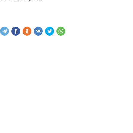
Купить
В корзину
Написать