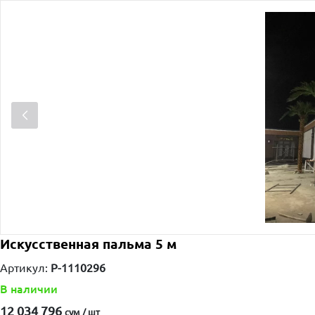
Искусственная пальма 5 м
Артикул:
P-1110296
В наличии
12 034 796
сум / шт