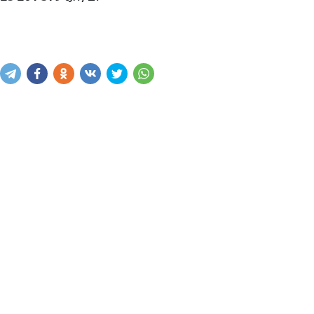
Купить
В корзину
Написать