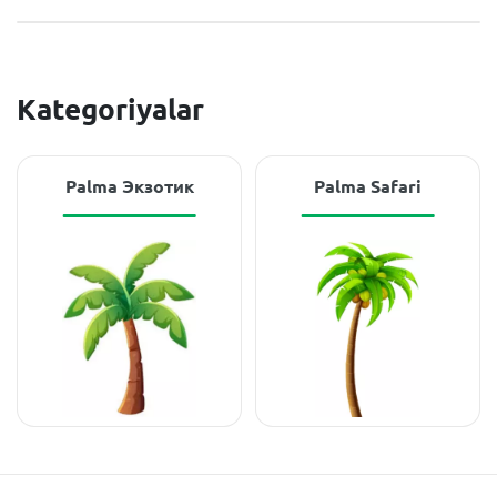
Kategoriyalar
Palma Экзотик
Palma Safari