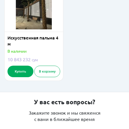
Искусственная пальма 4
м
В наличии
10 843 232
сум
Купить
В корзину
У вас есть вопросы?
Закажите звонок и мы свяжемся
с вами в ближайшее время