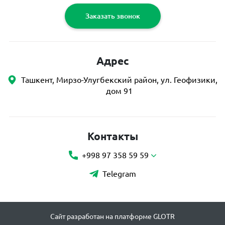
Заказать звонок
Адрес
Ташкент, Мирзо-Улугбекский район, ул. Геофизики,
дом 91
Контакты
+998 97 358 59 59
Telegram
Сайт разработан на платформе GLOTR