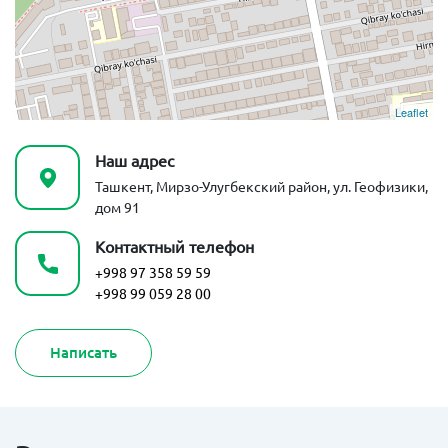
Leaflet
Наш адрес
Ташкент, Мирзо-Улугбекский район, ул. Геофизики,
дом 91
Контактный телефон
+998 97 358 59 59
+998 99 059 28 00
Написать