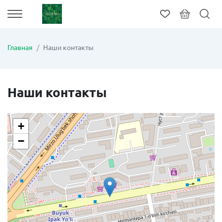
Главная
Наши контакты
Наши контакты
+
−