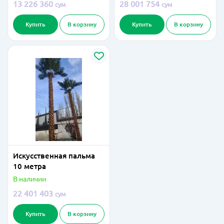
13 226 360
28 001 754
сум
сум
Купить
В корзину
Купить
В корзину
Искусственная пальма
10 метра
В наличии
22 401 403
сум
Купить
В корзину