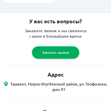
У вас есть вопросы?
Закажите звонок и мы свяжемся
с вами в ближайшее время
Заказать звонок
Адрес
Ташкент, Мирзо-Улугбекский район, ул. Геофизики,
дом 91