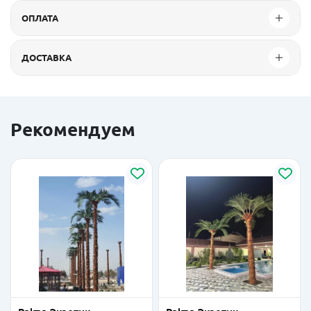
ОПЛАТА
ДОСТАВКА
Рекомендуем