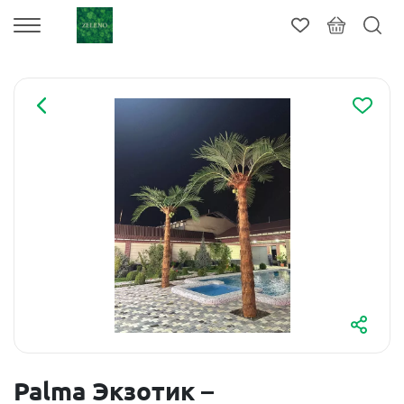
Palma Экзотик –