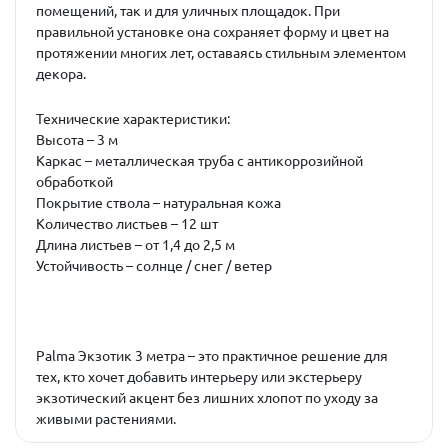
помещений, так и для уличных площадок. При
правильной установке она сохраняет форму и цвет на
протяжении многих лет, оставаясь стильным элементом
декора.
Технические характеристики:
Высота – 3 м
Каркас – металлическая труба с антикоррозийной
обработкой
Покрытие ствола – натуральная кожа
Количество листьев – 12 шт
Длина листьев – от 1,4 до 2,5 м
Устойчивость – солнце / снег / ветер
Palma Экзотик 3 метра – это практичное решение для
тех, кто хочет добавить интерьеру или экстерьеру
экзотический акцент без лишних хлопот по уходу за
живыми растениями.