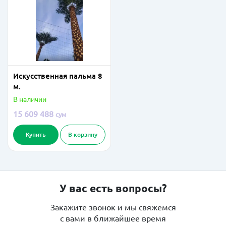
Искусственная пальма 8
м.
В наличии
15 609 488
сум
Купить
В корзину
У вас есть вопросы?
Закажите звонок и мы свяжемся
с вами в ближайшее время