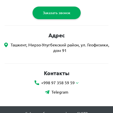
Заказать звонок
Адрес
Ташкент, Мирзо-Улугбекский район, ул. Геофизики,
дом 91
Контакты
+998 97 358 59 59
Telegram