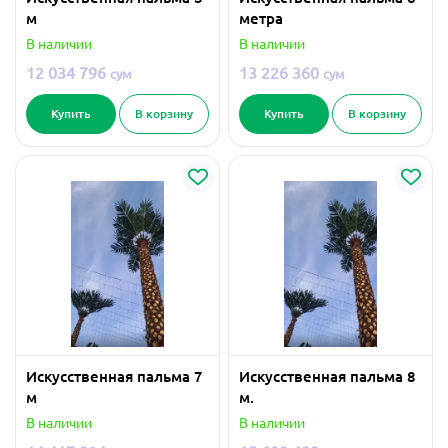
м
метра
В наличии
В наличии
12 034 796
13 226 360
сум
сум
Купить
В корзину
Купить
В корзину
Искусственная пальма 7
Искусственная пальма 8
м
м.
В наличии
В наличии