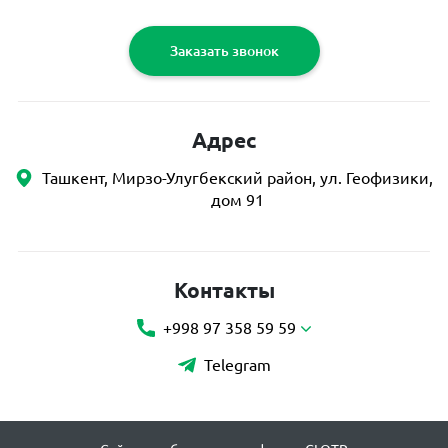
Заказать звонок
Адрес
Ташкент, Мирзо-Улугбекский район, ул. Геофизики,
дом 91
Контакты
+998 97 358 59 59
Telegram