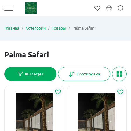
Главная
Котегории
Товары
Palma Safari
Palma Safari
Фильтры
Сортировка